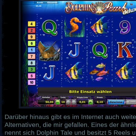
Darüber hinaus gibt es im Internet auch weite
Alternativen, die mir gefallen. Eines der ähnl
nennt sich Dolphin Tale und besitzt 5 Reels 