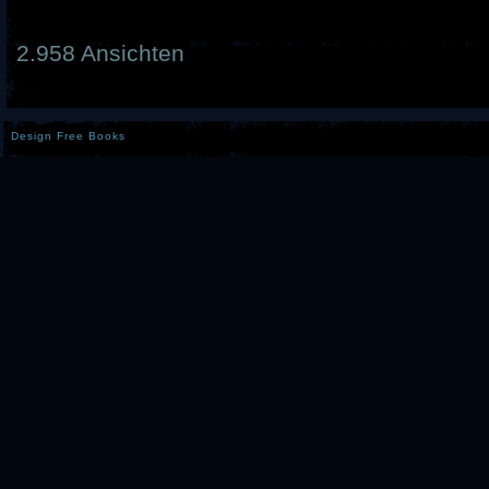
2.958 Ansichten
Design
Free Books