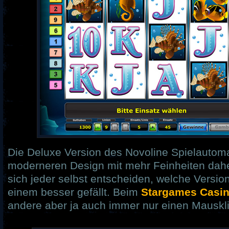
Die Deluxe Version des Novoline Spielauto
moderneren Design mit mehr Feinheiten da
sich jeder selbst entscheiden, welche Versio
einem besser gefällt. Beim
Stargames Casi
andere aber ja auch immer nur einen Mausklic