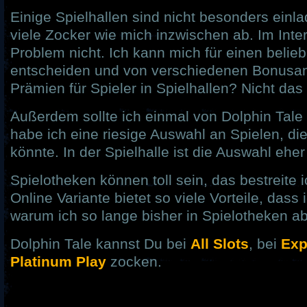
Einige Spielhallen sind nicht besonders ein
viele Zocker wie mich inzwischen ab. Im Inte
Problem nicht. Ich kann mich für einen belieb
entscheiden und von verschiedenen Bonusang
Prämien für Spieler in Spielhallen? Nicht das
Außerdem sollte ich einmal von Dolphin Tale 
habe ich eine riesige Auswahl an Spielen, di
könnte. In der Spielhalle ist die Auswahl ehe
Spielotheken können toll sein, das bestreite i
Online Variante bietet so viele Vorteile, dass 
warum ich so lange bisher in Spielotheken 
Dolphin Tale kannst Du bei
All Slots
, bei
Exp
Platinum Play
zocken.