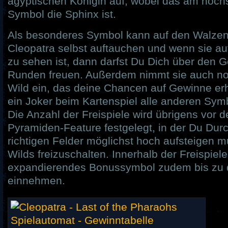
ägyptischen Königin auf, wobei das am höc
Symbol die Sphinx ist.
Als besonderes Symbol kann auf den Walzen
Cleopatra selbst auftauchen und wenn sie auf
zu sehen ist, dann darfst Du Dich über den G
Runden freuen. Außerdem nimmt sie auch no
Wild ein, das deine Chancen auf Gewinne er
ein Joker beim Kartenspiel alle anderen Sym
Die Anzahl der Freispiele wird übrigens vor d
Pyramiden-Feature festgelegt, in der Du Dur
richtigen Felder möglichst hoch aufsteigen m
Wilds freizuschalten. Innerhalb der Freispiel
expandierendes Bonussymbol zudem bis zu 
einnehmen.