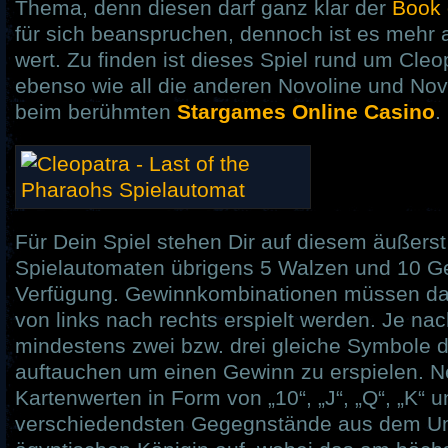
Thema, denn diesen darf ganz klar der
Book 
für sich beanspruchen, dennoch ist es mehr a
wert. Zu finden ist dieses Spiel rund um Cleo
ebenso wie all die anderen Novoline und No
beim berühmten
Stargames Online Casino
.
Für Dein Spiel stehen Dir auf diesem äußers
Spielautomaten übrigens 5 Walzen und 10 Ge
Verfügung. Gewinnkombinationen müssen dab
von links nach rechts erspielt werden. Je n
mindestens zwei bzw. drei gleiche Symbole 
auftauchen um einen Gewinn zu erspielen. N
Kartenwerten in Form von „10“, „J“, „Q“, „K“ 
verschiedendsten Gegegnstände aus dem Um