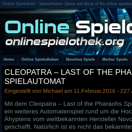
Online Spielothek - Spielotheken Spiele wie Book of Ra online spielen
Home
Online Spielotheken
Novoline Spiele
Merkur Spiele
CLEOPATRA – LAST OF THE PH
SPIELAUTOMAT
Eingestellt von Michael am 11.Februar.2016 - 227
Mit dem Cleopatra – Last of the Pharaohs Sp
ein weiteres Automatenspiel rund um die Hoc
Ähyptens vom weltbekannten Hersteller Novom
geschafft. Natürlich ist es nicht das bekannt